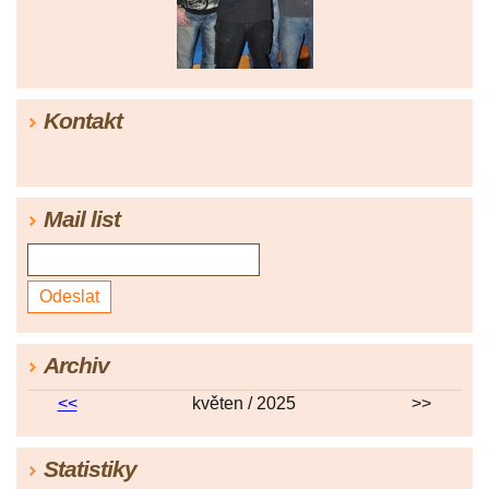
Kontakt
Mail list
Archiv
<<
květen / 2025
>>
Statistiky