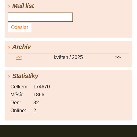
Mail list
Archiv
<<
květen / 2025
>>
Statistiky
Celkem:
174670
Měsíc:
1866
Den:
82
Online:
2